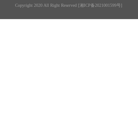
Copyright 2020 All Right Reserved [
湘ICP备2021001599号
]