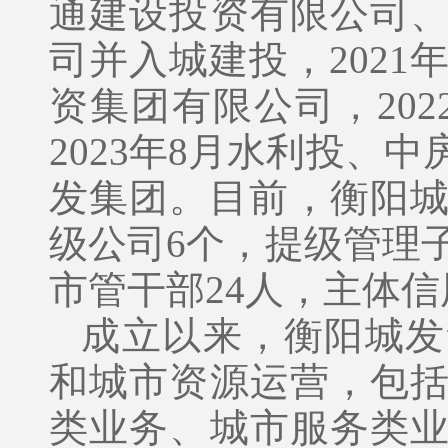
通建设投资有限公司
司并入城建投，2021
资集团有限公司，20
2023年8月水利投、
发集团。目前，衡阳城
级公司6个，提级管理子
市管干部24人，主体信
成立以来，衡阳城发
和城市资源运营，包
类业务、城市服务类