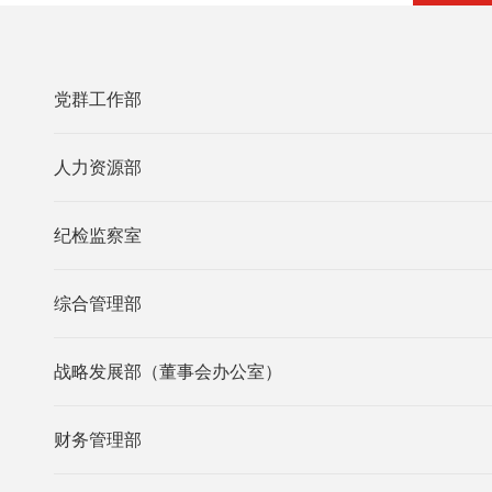
党群工作部
人力资源部
纪检监察室
综合管理部
战略发展部（董事会办公室）
财务管理部